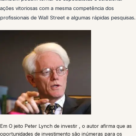
ações vitoriosas com a mesma competência dos
profissionais de Wall Street e algumas rápidas pesquisas.
Em O jeito Peter Lynch de investir , o autor afirma que as
oportunidades de investimento são inúmeras para os