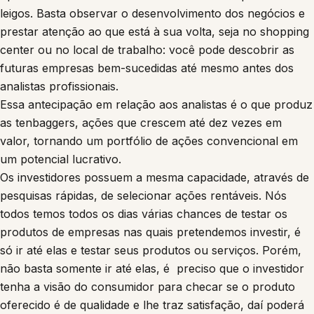
leigos. Basta observar o desenvolvimento dos negócios e
prestar atenção ao que está à sua volta, seja no shopping
center ou no local de trabalho: você pode descobrir as
futuras empresas bem-sucedidas até mesmo antes dos
analistas profissionais.
Essa antecipação em relação aos analistas é o que produz
as tenbaggers, ações que crescem até dez vezes em
valor, tornando um portfólio de ações convencional em
um potencial lucrativo.
Os investidores possuem a mesma capacidade, através de
pesquisas rápidas, de selecionar ações rentáveis. Nós
todos temos todos os dias várias chances de testar os
produtos de empresas nas quais pretendemos investir, é
só ir até elas e testar seus produtos ou serviços. Porém,
não basta somente ir até elas, é preciso que o investidor
tenha a visão do consumidor para checar se o produto
oferecido é de qualidade e lhe traz satisfação, daí poderá