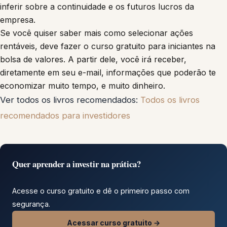
inferir sobre a continuidade e os futuros lucros da
empresa.
Se você quiser saber mais como selecionar ações
rentáveis, deve fazer o curso gratuito para iniciantes na
bolsa de valores. A partir dele, você irá receber,
diretamente em seu e-mail, informações que poderão te
economizar muito tempo, e muito dinheiro.
Ver todos os livros recomendados:
Todos os livros
recomendados para investidores
Quer aprender a investir na prática?
Acesse o curso gratuito e dê o primeiro passo com
segurança.
Acessar curso gratuito →