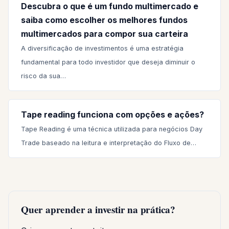
Descubra o que é um fundo multimercado e
saiba como escolher os melhores fundos
multimercados para compor sua carteira
A diversificação de investimentos é uma estratégia
fundamental para todo investidor que deseja diminuir o
risco da sua…
Tape reading funciona com opções e ações?
Tape Reading é uma técnica utilizada para negócios Day
Trade baseado na leitura e interpretação do Fluxo de…
Quer aprender a investir na prática?