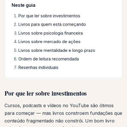
Neste guia
Por que ler sobre investimentos
Livros para quem está começando
Livros sobre psicologia financeira
Livros sobre mercado de ações
Livros sobre mentalidade e longo prazo
Ordem de leitura recomendada
Resenhas individuais
Por que ler sobre investimentos
Cursos, podcasts e vídeos no YouTube são ótimos
para começar — mas livros constroem fundações que
conteúdo fragmentado não constrói. Um bom livro