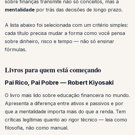
sobre finanças transmite não só conceitos, mas a
mentalidade
por trás das decisões de longo prazo.
A lista abaixo foi selecionada com um critério simples:
cada título precisa mudar a forma como você pensa
sobre dinheiro, risco e tempo — não só ensinar
fórmulas.
Livros para quem está começando
Pai Rico, Pai Pobre — Robert Kiyosaki
O livro mais lido sobre educação financeira no mundo.
Apresenta a diferença entre ativos e passivos e por
que a mentalidade importa mais do que a renda. Tem
críticas legítimas quanto ao rigor técnico — leia como
filosofia, não como manual.