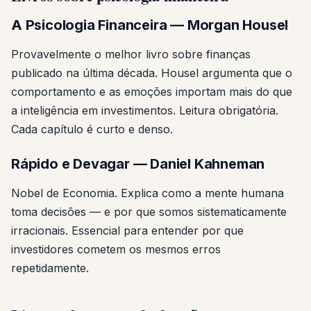
A Psicologia Financeira — Morgan Housel
Provavelmente o melhor livro sobre finanças
publicado na última década. Housel argumenta que o
comportamento e as emoções importam mais do que
a inteligência em investimentos. Leitura obrigatória.
Cada capítulo é curto e denso.
Rápido e Devagar — Daniel Kahneman
Nobel de Economia. Explica como a mente humana
toma decisões — e por que somos sistematicamente
irracionais. Essencial para entender por que
investidores cometem os mesmos erros
repetidamente.