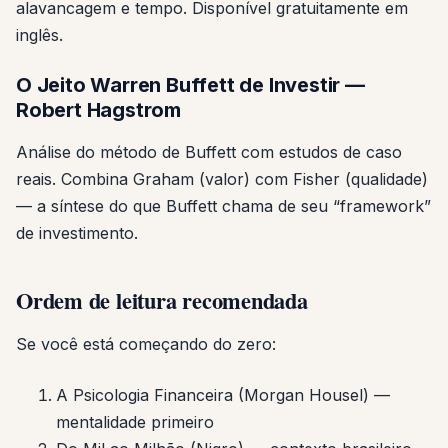
alavancagem e tempo. Disponível gratuitamente em
inglês.
O Jeito Warren Buffett de Investir —
Robert Hagstrom
Análise do método de Buffett com estudos de caso
reais. Combina Graham (valor) com Fisher (qualidade)
— a síntese do que Buffett chama de seu “framework”
de investimento.
Ordem de leitura recomendada
Se você está começando do zero:
A Psicologia Financeira (Morgan Housel) —
mentalidade primeiro