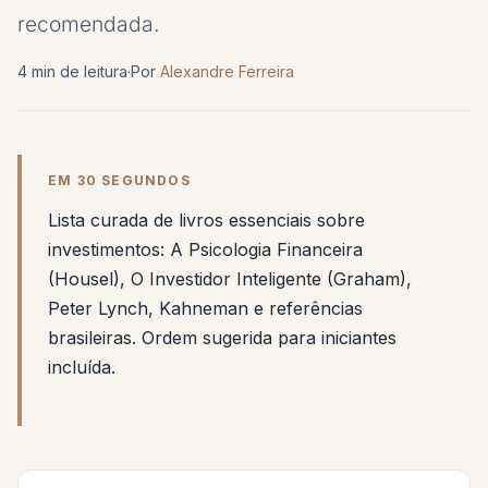
recomendada.
4 min de leitura
·
Por
Alexandre Ferreira
EM 30 SEGUNDOS
Lista curada de livros essenciais sobre
investimentos: A Psicologia Financeira
(Housel), O Investidor Inteligente (Graham),
Peter Lynch, Kahneman e referências
brasileiras. Ordem sugerida para iniciantes
incluída.