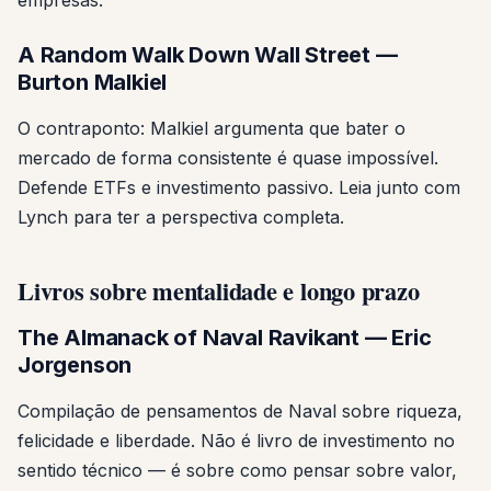
empresas.
A Random Walk Down Wall Street —
Burton Malkiel
O contraponto: Malkiel argumenta que bater o
mercado de forma consistente é quase impossível.
Defende ETFs e investimento passivo. Leia junto com
Lynch para ter a perspectiva completa.
Livros sobre mentalidade e longo prazo
The Almanack of Naval Ravikant — Eric
Jorgenson
Compilação de pensamentos de Naval sobre riqueza,
felicidade e liberdade. Não é livro de investimento no
sentido técnico — é sobre como pensar sobre valor,