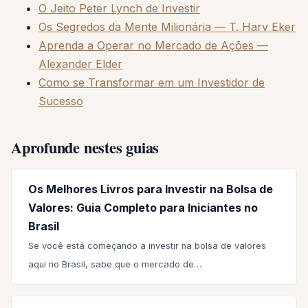
O Jeito Peter Lynch de Investir
Os Segredos da Mente Milionária — T. Harv Eker
Aprenda a Operar no Mercado de Ações —
Alexander Elder
Como se Transformar em um Investidor de
Sucesso
Aprofunde nestes guias
Os Melhores Livros para Investir na Bolsa de
Valores: Guia Completo para Iniciantes no
Brasil
Se você está começando a investir na bolsa de valores
aqui no Brasil, sabe que o mercado de…