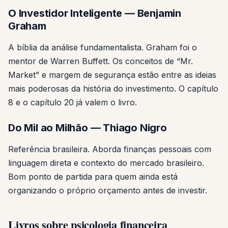
O Investidor Inteligente — Benjamin
Graham
A bíblia da análise fundamentalista. Graham foi o
mentor de Warren Buffett. Os conceitos de “Mr.
Market” e margem de segurança estão entre as ideias
mais poderosas da história do investimento. O capítulo
8 e o capítulo 20 já valem o livro.
Do Mil ao Milhão — Thiago Nigro
Referência brasileira. Aborda finanças pessoais com
linguagem direta e contexto do mercado brasileiro.
Bom ponto de partida para quem ainda está
organizando o próprio orçamento antes de investir.
Livros sobre psicologia financeira