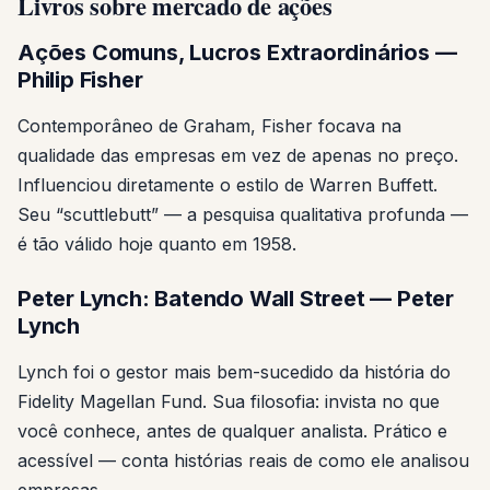
Livros sobre mercado de ações
Ações Comuns, Lucros Extraordinários —
Philip Fisher
Contemporâneo de Graham, Fisher focava na
qualidade das empresas em vez de apenas no preço.
Influenciou diretamente o estilo de Warren Buffett.
Seu “scuttlebutt” — a pesquisa qualitativa profunda —
é tão válido hoje quanto em 1958.
Peter Lynch: Batendo Wall Street — Peter
Lynch
Lynch foi o gestor mais bem-sucedido da história do
Fidelity Magellan Fund. Sua filosofia: invista no que
você conhece, antes de qualquer analista. Prático e
acessível — conta histórias reais de como ele analisou