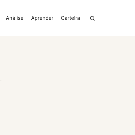
Análise
Aprender
Carteira
.