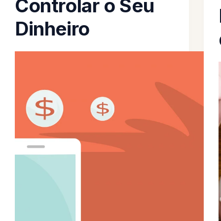
Controlar o Seu
Dinheiro