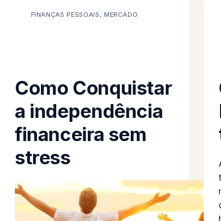
FINANÇAS PESSOAIS
,
MERCADO
Como Conquistar
a independência
financeira sem
stress