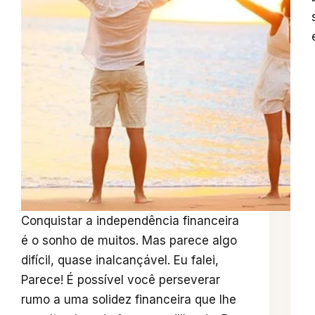
Conquistar a independência financeira
é o sonho de muitos. Mas parece algo
difícil, quase inalcançável. Eu falei,
Parece! É possível você perseverar
rumo a uma solidez financeira que lhe