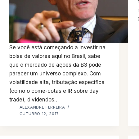
Se você está começando a investir na
bolsa de valores aqui no Brasil, sabe
que o mercado de ações da B3 pode
parecer um universo complexo. Com
volatilidade alta, tributação específica
(como o come-cotas e IR sobre day
trade), dividendos…
ALEXANDRE FERREIRA
OUTUBRO 12, 2017