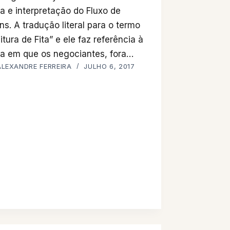
ra e interpretação do Fluxo de
ns. A tradução literal para o termo
itura de Fita” e ele faz referência à
a em que os negociantes, fora…
ALEXANDRE FERREIRA
JULHO 6, 2017