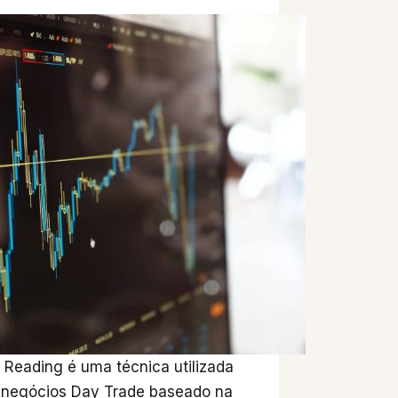
 Reading é uma técnica utilizada
 negócios Day Trade baseado na