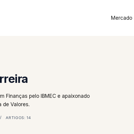
Mercado
rreira
 em Finanças pelo IBMEC e apaixonado
 de Valores.
ARTIGOS: 14