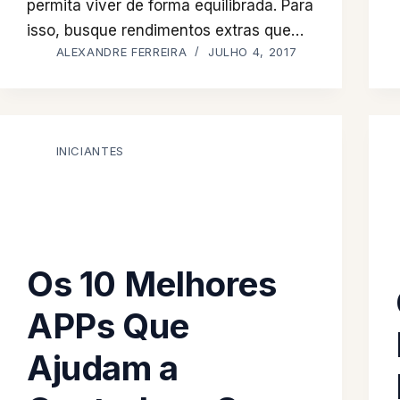
permita viver de forma equilibrada. Para
isso, busque rendimentos extras que…
ALEXANDRE FERREIRA
JULHO 4, 2017
INICIANTES
Os 10 Melhores
APPs Que
Ajudam a