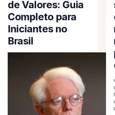
de Valores: Guia
Completo para
Iniciantes no
Brasil