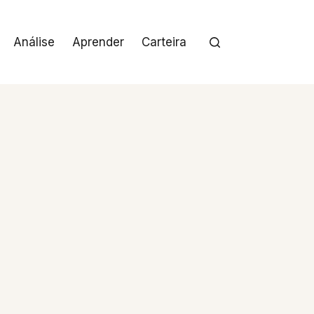
Análise
Aprender
Carteira