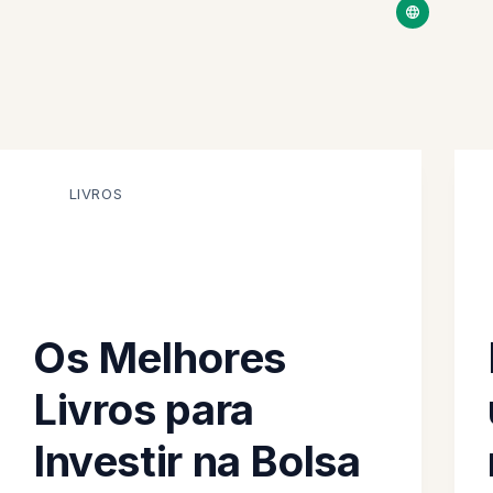
LIVROS
Os Melhores
Livros para
Investir na Bolsa