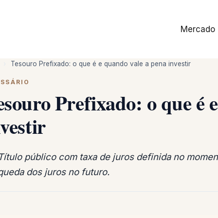
Mercado
›
Tesouro Prefixado: o que é e quando vale a pena investir
SSÁRIO
esouro Prefixado: o que é 
vestir
Título público com taxa de juros definida no mome
queda dos juros no futuro.