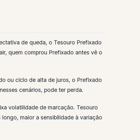
ectativa de queda, o Tesouro Prefixado
cair, quem comprou Prefixado antes vê o
 ou ciclo de alta de juros, o Prefixado
nesses cenários, pode ter perda.
ixa volatilidade de marcação. Tesouro
longo, maior a sensibilidade à variação