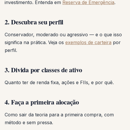
investimento. Entenda em
Reserva de Emergência
.
2. Descubra seu perfil
Conservador, moderado ou agressivo — e o que isso
significa na prática. Veja os
exemplos de carteira
por
perfil.
3. Divida por classes de ativo
Quanto ter de renda fixa, ações e FIIs, e por quê.
4. Faça a primeira alocação
Como sair da teoria para a primeira compra, com
método e sem pressa.