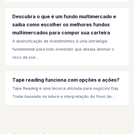
Descubra o que é um fundo multimercado e
saiba como escolher os melhores fundos
multimercados para compor sua carteira
A diversificação de investimentos é uma estratégia
fundamental para todo investidor que deseja diminuir o
risco da sua…
Tape reading funciona com opções e ações?
Tape Reading é uma técnica utilizada para negócios Day
Trade baseado na leitura e interpretação do Fluxo de…