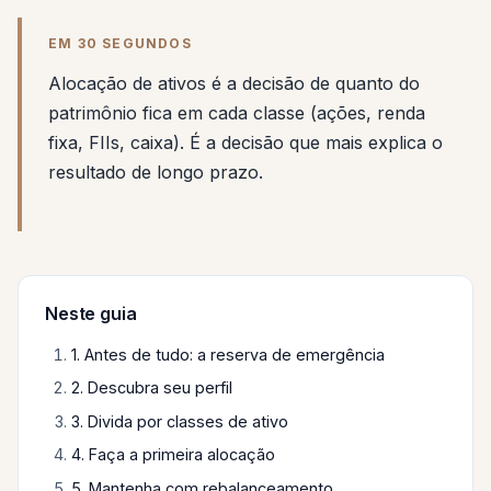
EM 30 SEGUNDOS
Alocação de ativos é a decisão de quanto do
patrimônio fica em cada classe (ações, renda
fixa, FIIs, caixa). É a decisão que mais explica o
resultado de longo prazo.
Neste guia
1. Antes de tudo: a reserva de emergência
2. Descubra seu perfil
3. Divida por classes de ativo
4. Faça a primeira alocação
5. Mantenha com rebalanceamento