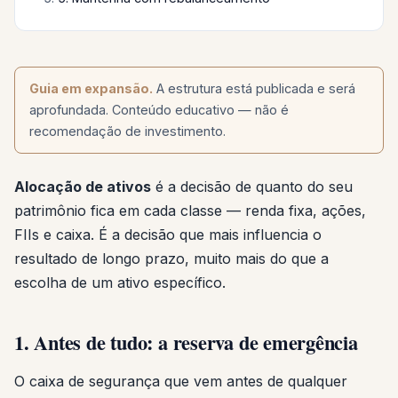
Guia em expansão.
A estrutura está publicada e será
aprofundada. Conteúdo educativo — não é
recomendação de investimento.
Alocação de ativos
é a decisão de quanto do seu
patrimônio fica em cada classe — renda fixa, ações,
FIIs e caixa. É a decisão que mais influencia o
resultado de longo prazo, muito mais do que a
escolha de um ativo específico.
1. Antes de tudo: a reserva de emergência
O caixa de segurança que vem antes de qualquer