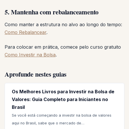
5. Mantenha com rebalanceamento
Como manter a estrutura no alvo ao longo do tempo:
Como Rebalancear
.
Para colocar em prática, comece pelo curso gratuito
Como Investir na Bolsa
.
Aprofunde nestes guias
Os Melhores Livros para Investir na Bolsa de
Valores: Guia Completo para Iniciantes no
Brasil
Se você está começando a investir na bolsa de valores
aqui no Brasil, sabe que o mercado de…