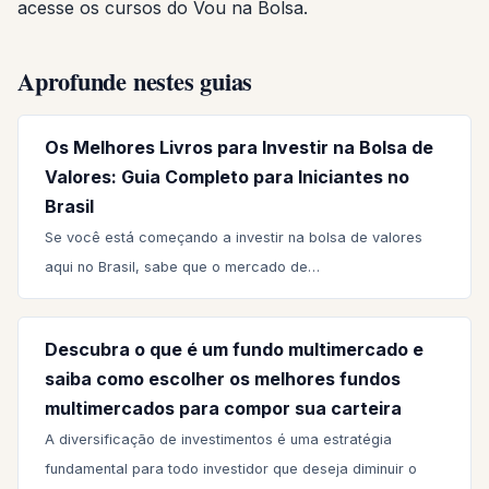
acesse os cursos do Vou na Bolsa.
Aprofunde nestes guias
Os Melhores Livros para Investir na Bolsa de
Valores: Guia Completo para Iniciantes no
Brasil
Se você está começando a investir na bolsa de valores
aqui no Brasil, sabe que o mercado de…
Descubra o que é um fundo multimercado e
saiba como escolher os melhores fundos
multimercados para compor sua carteira
A diversificação de investimentos é uma estratégia
fundamental para todo investidor que deseja diminuir o