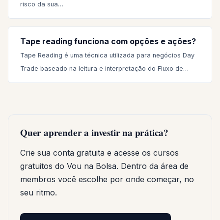
risco da sua…
Tape reading funciona com opções e ações?
Tape Reading é uma técnica utilizada para negócios Day
Trade baseado na leitura e interpretação do Fluxo de…
Quer aprender a investir na prática?
Crie sua conta gratuita e acesse os cursos
gratuitos do Vou na Bolsa. Dentro da área de
membros você escolhe por onde começar, no
seu ritmo.