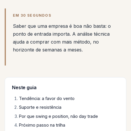
EM 30 SEGUNDOS
Saber que uma empresa é boa não basta: o
ponto de entrada importa. A análise técnica
ajuda a comprar com mais método, no
horizonte de semanas a meses.
Neste guia
Tendência: a favor do vento
Suporte e resistência
Por que swing e position, não day trade
Próximo passo na trilha