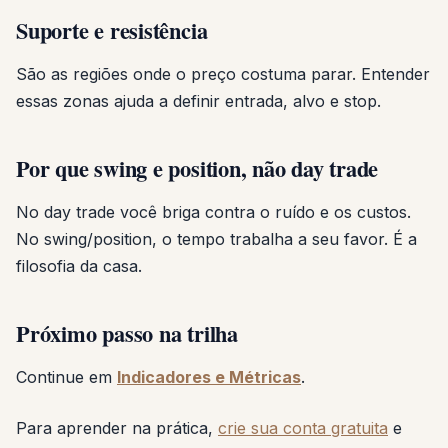
Suporte e resistência
São as regiões onde o preço costuma parar. Entender
essas zonas ajuda a definir entrada, alvo e stop.
Por que swing e position, não day trade
No day trade você briga contra o ruído e os custos.
No swing/position, o tempo trabalha a seu favor. É a
filosofia da casa.
Próximo passo na trilha
Continue em
Indicadores e Métricas
.
Para aprender na prática,
crie sua conta gratuita
e