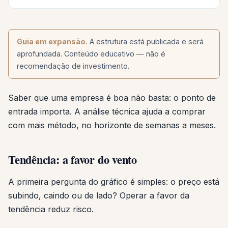
Guia em expansão.
A estrutura está publicada e será
aprofundada. Conteúdo educativo — não é
recomendação de investimento.
Saber que uma empresa é boa não basta: o ponto de
entrada importa. A análise técnica ajuda a comprar
com mais método, no horizonte de semanas a meses.
Tendência: a favor do vento
A primeira pergunta do gráfico é simples: o preço está
subindo, caindo ou de lado? Operar a favor da
tendência reduz risco.